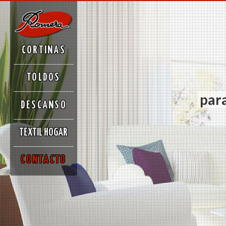
CORTINAS
TOLDOS
para
DESCANSO
TEXTIL HOGAR
CONTACTO