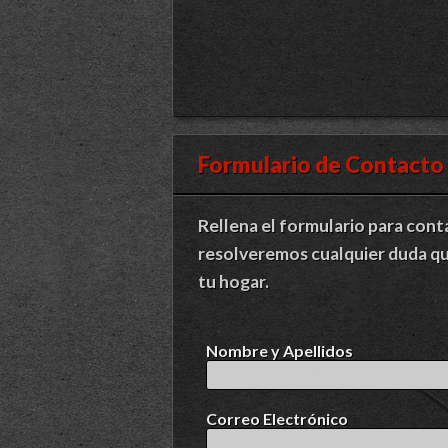
Formulario de Contacto
Rellena el formulario para cont
resolveremos cualquier duda qu
tu hogar.
Nombre y Apellidos
Correo Electrónico