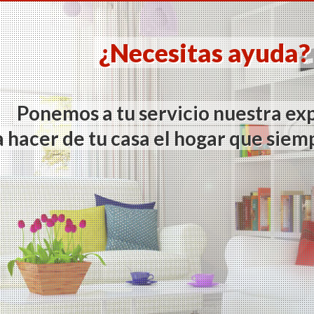
¿Necesitas ayuda
Ponemos a tu servicio nuestra ex
 hacer de tu casa el hogar que siem